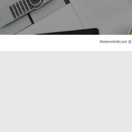
Desenvolvido por @@